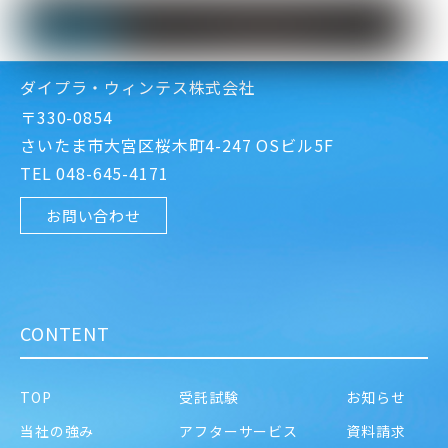
ダイプラ・ウィンテス株式会社
〒330-0854
さいたま市大宮区桜木町4-247 OSビル5F
TEL 048-645-4171
お問い合わせ
CONTENT
TOP
受託試験
お知らせ
当社の強み
アフターサービス
資料請求