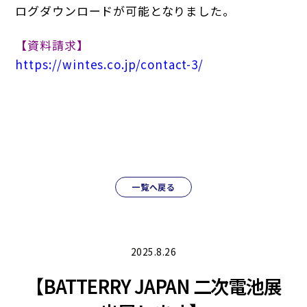
ログダウンロードが可能となりました。
【資料請求】
https://wintes.co.jp/contact-3/
一覧へ戻る
2025.8.26
【BATTERRY JAPAN 二次電池展