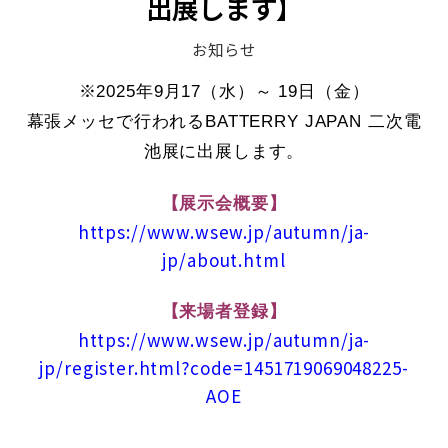
出展します】
お知らせ
※2025年9月17（水）～ 19日（金）
幕張メッセで行われるBATTERRY JAPAN 二次電
池展に出展します。
【展示会概要】
https://www.wsew.jp/autumn/ja-
jp/about.html
【来場者登録】
https://www.wsew.jp/autumn/ja-
jp/register.html?code=1451719069048225-
AOE