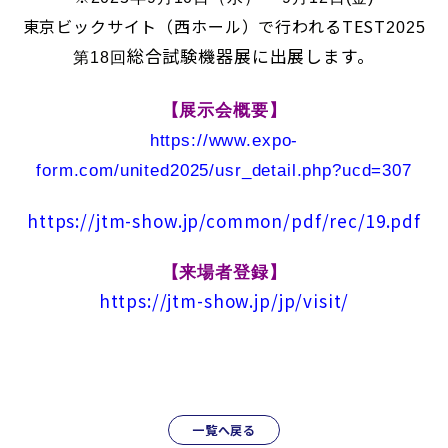
東京ビックサイト（西ホール）で行われるTEST
2025
総合試験機器展に出展します。
第18回
【展示会概要】
https://www.expo-
form.com/united2025/usr_detail.php?ucd=307
https://jtm-show.jp/common/pdf/rec/19.pdf
【来場者登録】
https://jtm-show.jp/jp/visit/
一覧へ戻る