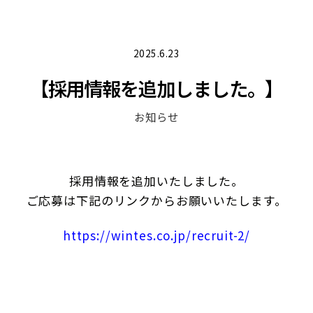
2025.6.23
【採用情報を追加しました。】
お知らせ
採用情報を追加いたしました。
ご応募は下記のリンクからお願いいたします。
https://wintes.co.jp/recruit-2/