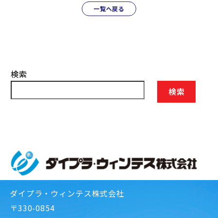
一覧へ戻る
検索
検索
ダイプラ・ウィンテス株式会社
〒330-0854