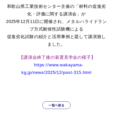
和歌山県工業技術センター主催の「材料の促進劣
化・評価に関する講演会」が
2025年12月11日
に開催され、
メタルハライドラン
プ方式耐候性試験機による
促進劣化試験の紹介と活用事例と題して講演致し
ました。
【講演会終了後の装置見学会の様子】
https://www.wakayama-
kg.jp/news/2025/12/post-315.html
一覧へ戻る