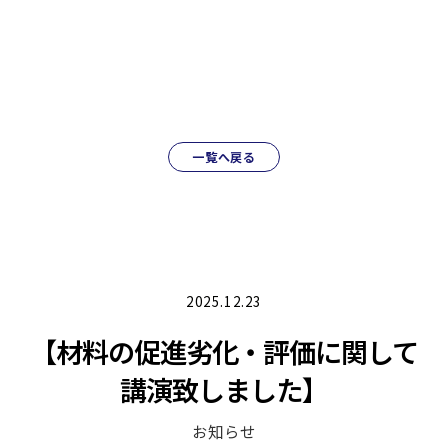
一覧へ戻る
2025.12.23
【材料の促進劣化・評価に関して
講演致しました】
お知らせ