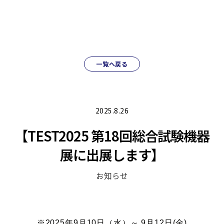
一覧へ戻る
2025.8.26
【TEST2025 第18回総合試験機器
展に出展します】
お知らせ
※2025年9月10日（水）～ 9月12日(金)