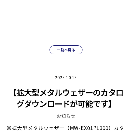
一覧へ戻る
2025.10.13
【拡大型メタルウェザーのカタロ
グダウンロードが可能です】
お知らせ
※拡大型メタルウェザー（MW-EX
PL
）カタ
01
300